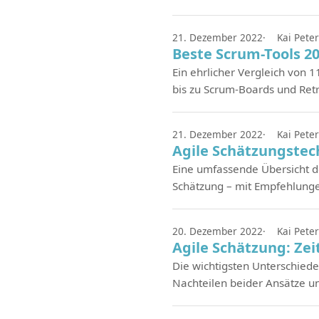
21. Dezember 2022
Kai Pete
Beste Scrum-Tools 2
Ein ehrlicher Vergleich von 
bis zu Scrum-Boards und Retr
21. Dezember 2022
Kai Pete
Agile Schätzungstec
Eine umfassende Übersicht de
Schätzung – mit Empfehlunge
20. Dezember 2022
Kai Pete
Agile Schätzung: Zeit
Die wichtigsten Unterschiede 
Nachteilen beider Ansätze u