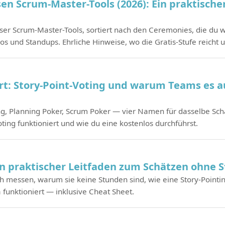
en Scrum-Master-Tools (2026): Ein praktischer
oser Scrum-Master-Tools, sortiert nach den Ceremonies, die du w
os und Standups. Ehrliche Hinweise, wo die Gratis-Stufe reicht 
ärt: Story-Point-Voting und warum Teams es 
ng, Planning Poker, Scrum Poker — vier Namen für dasselbe Schä
Voting funktioniert und wie du eine kostenlos durchführst.
Ein praktischer Leitfaden zum Schätzen ohne 
ich messen, warum sie keine Stunden sind, wie eine Story-Pointi
a funktioniert — inklusive Cheat Sheet.