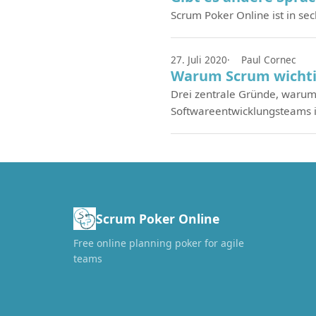
Scrum Poker Online ist in se
27. Juli 2020
Paul Cornec
Warum Scrum wichti
Drei zentrale Gründe, warum
Softwareentwicklungsteams is
Scrum Poker Online
Free online planning poker for agile
teams