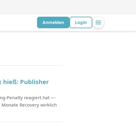
Anmelden
Login
 hieß: Publisher
ing-Penalty reagiert hat —
 Monate Recovery wirklich