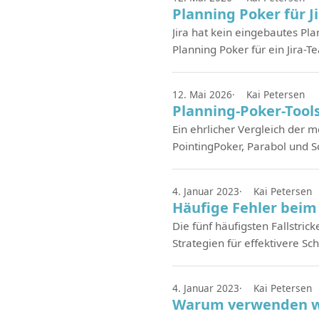
Planning Poker für J
Jira hat kein eingebautes Pla
Planning Poker für ein Jira-
12. Mai 2026
Kai Petersen
Planning-Poker-Tools
Ein ehrlicher Vergleich der 
PointingPoker, Parabol und 
4. Januar 2023
Kai Petersen
Häufige Fehler beim
Die fünf häufigsten Fallstri
Strategien für effektivere Sc
4. Januar 2023
Kai Petersen
Warum verwenden wir