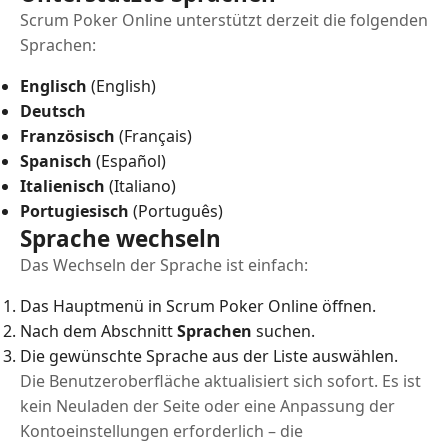
Scrum Poker Online unterstützt derzeit die folgenden
Sprachen:
Englisch
(English)
Deutsch
Französisch
(Français)
Spanisch
(Español)
Italienisch
(Italiano)
Portugiesisch
(Português)
Sprache wechseln
Das Wechseln der Sprache ist einfach:
Das Hauptmenü in Scrum Poker Online öffnen.
Nach dem Abschnitt
Sprachen
suchen.
Die gewünschte Sprache aus der Liste auswählen.
Die Benutzeroberfläche aktualisiert sich sofort. Es ist
kein Neuladen der Seite oder eine Anpassung der
Kontoeinstellungen erforderlich – die