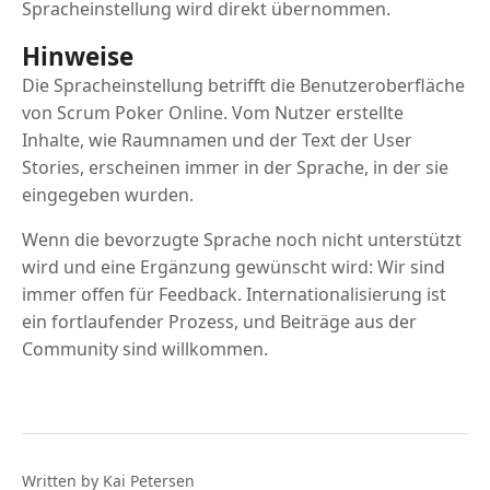
Spracheinstellung wird direkt übernommen.
Hinweise
Die Spracheinstellung betrifft die Benutzeroberfläche
von Scrum Poker Online. Vom Nutzer erstellte
Inhalte, wie Raumnamen und der Text der User
Stories, erscheinen immer in der Sprache, in der sie
eingegeben wurden.
Wenn die bevorzugte Sprache noch nicht unterstützt
wird und eine Ergänzung gewünscht wird: Wir sind
immer offen für Feedback. Internationalisierung ist
ein fortlaufender Prozess, und Beiträge aus der
Community sind willkommen.
Written by Kai Petersen