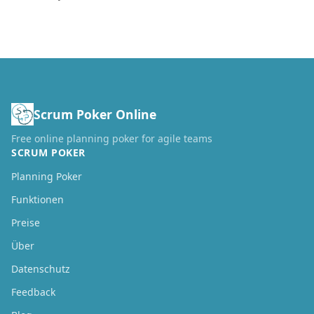
Scrum Poker Online
Free online planning poker for agile teams
SCRUM POKER
Planning Poker
Funktionen
Preise
Über
Datenschutz
Feedback