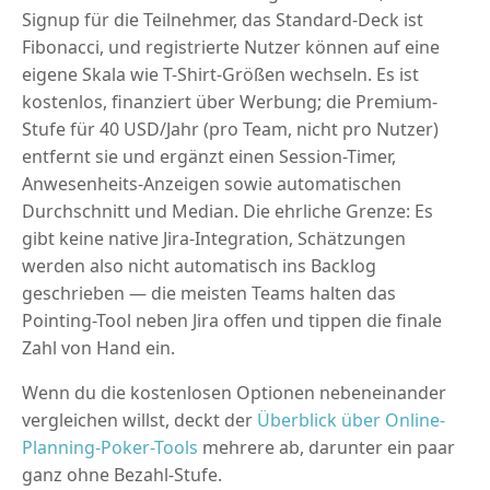
Signup für die Teilnehmer, das Standard-Deck ist
Fibonacci, und registrierte Nutzer können auf eine
eigene Skala wie T-Shirt-Größen wechseln. Es ist
kostenlos, finanziert über Werbung; die Premium-
Stufe für 40 USD/Jahr (pro Team, nicht pro Nutzer)
entfernt sie und ergänzt einen Session-Timer,
Anwesenheits-Anzeigen sowie automatischen
Durchschnitt und Median. Die ehrliche Grenze: Es
gibt keine native Jira-Integration, Schätzungen
werden also nicht automatisch ins Backlog
geschrieben — die meisten Teams halten das
Pointing-Tool neben Jira offen und tippen die finale
Zahl von Hand ein.
Wenn du die kostenlosen Optionen nebeneinander
vergleichen willst, deckt der
Überblick über Online-
Planning-Poker-Tools
mehrere ab, darunter ein paar
ganz ohne Bezahl-Stufe.