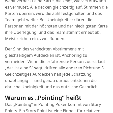
wählt verdeckt eine Karte, die zeigt, wie viel Aufwand
es vermutet. Alle decken gleichzeitig auf. Stimmen die
Karten überein, wird die Zahl festgehalten und das
Team geht weiter. Bei Uneinigkeit erklären die
Personen mit der höchsten und der niedrigsten Karte
ihre Überlegung, und das Team stimmt erneut ab.
Meist reichen ein, zwei Runden.
Der Sinn des verdeckten Abstimmens mit
gleichzeitigem Aufdecken ist, Anchoring zu
vermeiden. Wenn die erfahrenste Person zuerst laut
„das ist eine 5” sagt, driften alle anderen Richtung 5.
Gleichzeitiges Aufdecken hält jede Schätzung
unabhängig — und genau daraus entstehen die
ehrliche Uneinigkeit und das nützliche Gespräch.
Warum es „Pointing” heißt
Das „Pointing” in Pointing Poker kommt von Story
Points. Ein Story Point ist eine Einheit für relativen