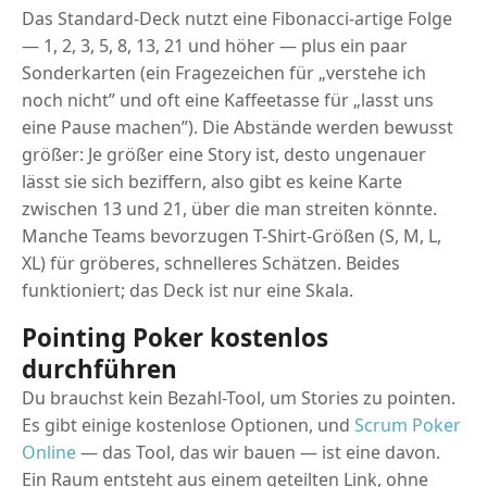
Das Standard-Deck nutzt eine Fibonacci-artige Folge
— 1, 2, 3, 5, 8, 13, 21 und höher — plus ein paar
Sonderkarten (ein Fragezeichen für „verstehe ich
noch nicht” und oft eine Kaffeetasse für „lasst uns
eine Pause machen”). Die Abstände werden bewusst
größer: Je größer eine Story ist, desto ungenauer
lässt sie sich beziffern, also gibt es keine Karte
zwischen 13 und 21, über die man streiten könnte.
Manche Teams bevorzugen T-Shirt-Größen (S, M, L,
XL) für gröberes, schnelleres Schätzen. Beides
funktioniert; das Deck ist nur eine Skala.
Pointing Poker kostenlos
durchführen
Du brauchst kein Bezahl-Tool, um Stories zu pointen.
Es gibt einige kostenlose Optionen, und
Scrum Poker
Online
— das Tool, das wir bauen — ist eine davon.
Ein Raum entsteht aus einem geteilten Link, ohne