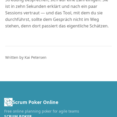
ist in zehn Sekunden erklärt und nach ein paar
Sessions vertraut — und das Tool, mit dem du sie
durchführst, sollte dem Gespräch nicht im Weg
stehen, denn dort passiert das eigentliche Schätzen.
Written by Kai Petersen
Scrum Poker Online
Free online planning poker for agile teams
SCRUM POKER