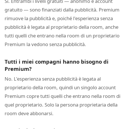
Sì. Entrambi i livelli gratuiti — anonimo e account
gratuito — sono finanziati dalla pubblicità. Premium
rimuove la pubblicità e, poiché l'esperienza senza
pubblicità è legata al proprietario della room, anche
tutti quelli che entrano nella room di un proprietario
Premium la vedono senza pubblicità.
Tutti i miei compagni hanno bisogno di
Premium?
No. L'esperienza senza pubblicità è legata al
proprietario della room, quindi un singolo account
Premium copre tutti quelli che entrano nella room di
quel proprietario. Solo la persona proprietaria della
room deve abbonarsi.