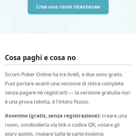
Crea una room istantanea
Cosa paghi e cosa no
Scrum Poker Online ha tre livelli, e due sono gratis.
Puoi portare avanti una sessione di stima completa
senza pagare né registrarti — la versione gratuita non
è una prova ridotta, è l'intero flusso.
Anonimo (gratis, senza registrazione):
creare una
room, condividerla via link o codice QR, votare gli
story points, rivelare tutte le carte insieme,