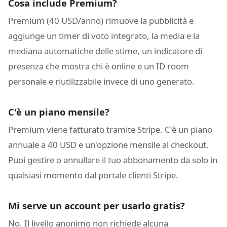
Cosa include Premium?
Premium (40 USD/anno) rimuove la pubblicità e
aggiunge un timer di voto integrato, la media e la
mediana automatiche delle stime, un indicatore di
presenza che mostra chi è online e un ID room
personale e riutilizzabile invece di uno generato.
C'è un piano mensile?
Premium viene fatturato tramite Stripe. C'è un piano
annuale a 40 USD e un'opzione mensile al checkout.
Puoi gestire o annullare il tuo abbonamento da solo in
qualsiasi momento dal portale clienti Stripe.
Mi serve un account per usarlo gratis?
No. Il livello anonimo non richiede alcuna