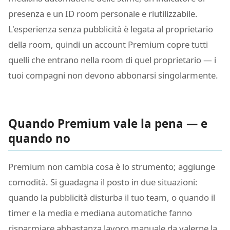
presenza e un ID room personale e riutilizzabile.
L'esperienza senza pubblicità è legata al proprietario
della room, quindi un account Premium copre tutti
quelli che entrano nella room di quel proprietario — i
tuoi compagni non devono abbonarsi singolarmente.
Quando Premium vale la pena — e
quando no
Premium non cambia cosa è lo strumento; aggiunge
comodità. Si guadagna il posto in due situazioni:
quando la pubblicità disturba il tuo team, o quando il
timer e la media e mediana automatiche fanno
risparmiare abbastanza lavoro manuale da valerne la