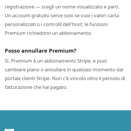
registrazione — scegli un nome visualizzato e parti.
Un account gratuito serve solo se vuoi i valori carta
personalizzati o i controlli dell'host; le funzioni
Premium richiedono un abbonamento.
Posso annullare Premium?
Sì. Premium è un abbonamento Stripe, e puoi
cambiare piano o annullare in qualsiasi momento dal
portale clienti Stripe. Non c'è vincolo oltre il periodo di
fatturazione che hai pagato.