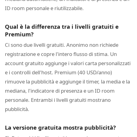
ID room personale e riutilizzabile.
Qual è la differenza tra i livelli gratuiti e
Premium?
Ci sono due livelli gratuiti. Anonimo non richiede
registrazione e copre l'intero flusso di stima. Un
account gratuito aggiunge i valori carta personalizzati
e i controlli dell'host. Premium (40 USD/anno)
rimuove la pubblicità e aggiunge il timer, la media e la
mediana, l'indicatore di presenza e un ID room
personale. Entrambi i livelli gratuiti mostrano
pubblicità.
La versione gratuita mostra pubblicità?