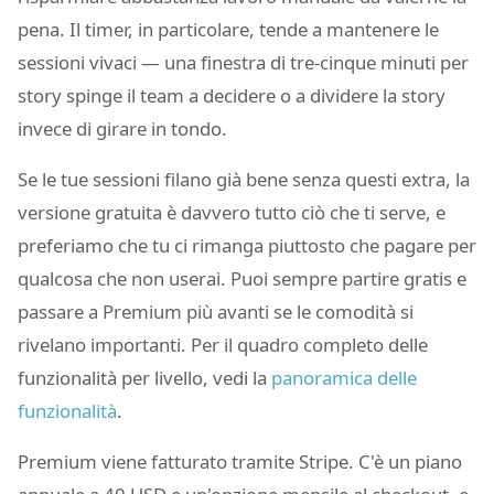
pena. Il timer, in particolare, tende a mantenere le
sessioni vivaci — una finestra di tre-cinque minuti per
story spinge il team a decidere o a dividere la story
invece di girare in tondo.
Se le tue sessioni filano già bene senza questi extra, la
versione gratuita è davvero tutto ciò che ti serve, e
preferiamo che tu ci rimanga piuttosto che pagare per
qualcosa che non userai. Puoi sempre partire gratis e
passare a Premium più avanti se le comodità si
rivelano importanti. Per il quadro completo delle
funzionalità per livello, vedi la
panoramica delle
funzionalità
.
Premium viene fatturato tramite Stripe. C'è un piano