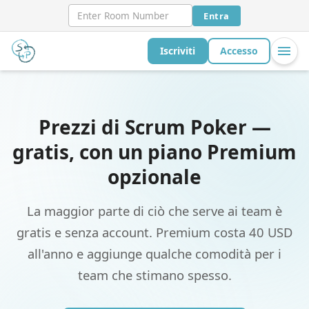
Entra
Iscriviti
Accesso
Prezzi di Scrum Poker —
gratis, con un piano Premium
opzionale
La maggior parte di ciò che serve ai team è
gratis e senza account. Premium costa 40 USD
all'anno e aggiunge qualche comodità per i
team che stimano spesso.