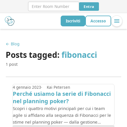
Entra
Iscriviti
Accesso
← Blog
Posts tagged:
fibonacci
1 post
4 gennaio 2023
Kai Petersen
Perché usiamo la serie di Fibonacci
nel planning poker?
Scopri i quattro motivi principali per cui i team
agile si affidano alla sequenza di Fibonacci per le
stime nel planning poker — dalla gestione