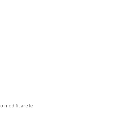
 o modificare le