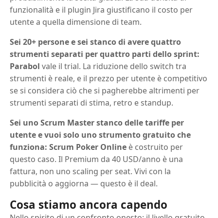
funzionalità e il plugin Jira giustificano il costo per
utente a quella dimensione di team.
Sei 20+ persone e sei stanco di avere quattro
strumenti separati per quattro parti dello sprint:
Parabol
vale il trial. La riduzione dello switch tra
strumenti è reale, e il prezzo per utente è competitivo
se si considera ciò che si pagherebbe altrimenti per
strumenti separati di stima, retro e standup.
Sei uno Scrum Master stanco delle tariffe per
utente e vuoi solo uno strumento gratuito che
funziona:
Scrum Poker Online
è costruito per
questo caso. Il Premium da 40 USD/anno è una
fattura, non uno scaling per seat. Vivi con la
pubblicità o aggiorna — questo è il deal.
Cosa stiamo ancora capendo
Nello spirito di un confronto onesto: il livello gratuito