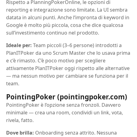
Rispetto a PlanningPokerOnline, le opzioni di
reporting e integrazione sono limitate. La UI sembra
datata in alcuni punti. Anche l’impronta di keyword in
Google è molto più piccola, cosa che dice qualcosa
sull’investimento continuo nel prodotto.
Ideale per:
Team piccoli (3–6 persone) introdotti a
PlanITPoker da uno Scrum Master che lo usava prima
e c’è rimasto. C’è poco motivo per scegliere
attivamente PlanITPoker oggi rispetto alle alternative
— ma nessun motivo per cambiare se funziona per il
team.
PointingPoker (pointingpoker.com)
PointingPoker è l’opzione senza fronzoli. Davvero
minimale — crea una room, condividi un link, vota,
rivela, fatto.
Dove brilla:
Onboarding senza attrito. Nessuna