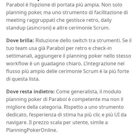
Parabol è l’opzione di portata più ampia. Non solo
planning poker, ma uno strumento di facilitazione di
meeting raggruppati che gestisce retro, daily
standup (asincroni) e altre cerimonie Scrum.
Dove brilla:
Riduzione dello switch tra strumenti. Se il
tuo team usa già Parabol per retro e check-in
settimanali, aggiungere il planning poker nello stesso
workflow è un guadagno chiaro. L’integrazione nel
flusso più ampio delle cerimonie Scrum è la più forte
di questa lista.
Dove resta indietro:
Come generalista, il modulo
planning poker di Parabol è competente ma non il
migliore della categoria. Rispetto a uno strumento
dedicato, l’esperienza di stima ha più clic e più UI da
navigare. Il prezzo scala per utente, simile a
PlanningPokerOnline.