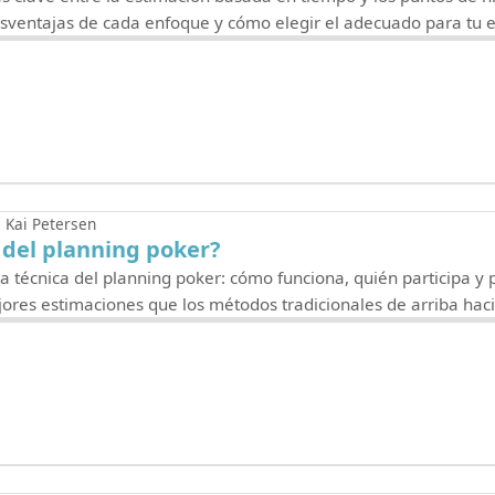
desventajas de cada enfoque y cómo elegir el adecuado para tu 
Kai Petersen
 del planning poker?
la técnica del planning poker: cómo funciona, quién participa y
ores estimaciones que los métodos tradicionales de arriba haci