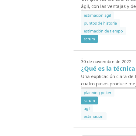
ágil, con las ventajas y 
estimación ágil
puntos de historia
estimación de tiempo
scrum
30 de noviembre de 2022
¿Qué es la técnica
Una explicación clara de 
cuatro pasos produce mej
planning poker
scrum
ágil
estimación