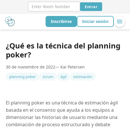
Entrar
Inscribirse
Iniciar sesión
¿Qué es la técnica del planning
poker?
30 de noviembre de 2022
— Kai Petersen
planning poker
scrum
ágil
estimación
El planning poker es una técnica de estimación ágil
basada en el consenso que ayuda a los equipos a
dimensionar las historias de usuario mediante una
combinación de proceso estructurado y debate