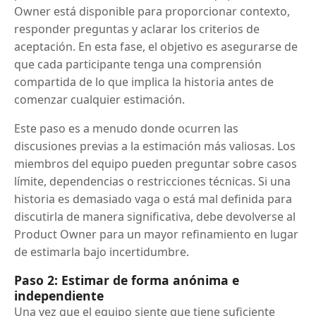
Owner está disponible para proporcionar contexto,
responder preguntas y aclarar los criterios de
aceptación. En esta fase, el objetivo es asegurarse de
que cada participante tenga una comprensión
compartida de lo que implica la historia antes de
comenzar cualquier estimación.
Este paso es a menudo donde ocurren las
discusiones previas a la estimación más valiosas. Los
miembros del equipo pueden preguntar sobre casos
límite, dependencias o restricciones técnicas. Si una
historia es demasiado vaga o está mal definida para
discutirla de manera significativa, debe devolverse al
Product Owner para un mayor refinamiento en lugar
de estimarla bajo incertidumbre.
Paso 2: Estimar de forma anónima e
independiente
Una vez que el equipo siente que tiene suficiente