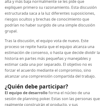
alta y más baja normalmente se les pide que
expliquen primero su razonamiento. Esta discusión
estructurada saca a la luz diferentes suposiciones,
riesgos ocultos y brechas de conocimiento que
podrían no haber surgido de una simple discusión
grupal.
Tras la discusión, el equipo vota de nuevo. Este
proceso se repite hasta que el equipo alcanza una
estimación de consenso, o hasta que decide dividir la
historia en partes más pequeñas y manejables y
estimar cada una por separado. El objetivo no es
forzar el acuerdo mediante el compromiso, sino
alcanzar una comprensión compartida del trabajo.
¿Quién debe participar?
El equipo de desarrollo
forma el núcleo de una
sesión de planning poker. Estas son las personas que
realmente construirán el producto, y sus