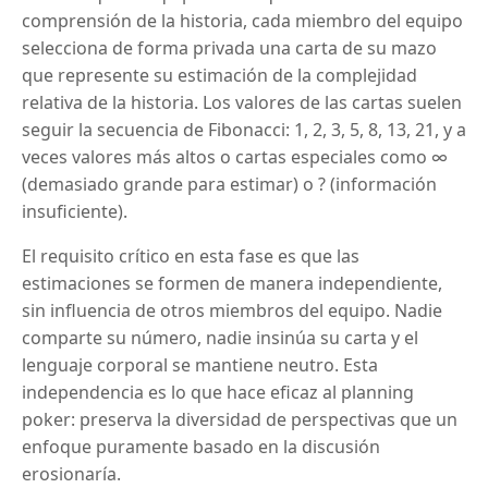
comprensión de la historia, cada miembro del equipo
selecciona de forma privada una carta de su mazo
que represente su estimación de la complejidad
relativa de la historia. Los valores de las cartas suelen
seguir la secuencia de Fibonacci: 1, 2, 3, 5, 8, 13, 21, y a
veces valores más altos o cartas especiales como ∞
(demasiado grande para estimar) o ? (información
insuficiente).
El requisito crítico en esta fase es que las
estimaciones se formen de manera independiente,
sin influencia de otros miembros del equipo. Nadie
comparte su número, nadie insinúa su carta y el
lenguaje corporal se mantiene neutro. Esta
independencia es lo que hace eficaz al planning
poker: preserva la diversidad de perspectivas que un
enfoque puramente basado en la discusión
erosionaría.