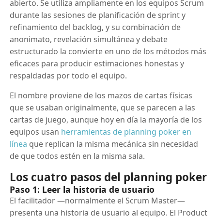
abierto. Se utiliza ampliamente en los equipos Scrum
durante las sesiones de planificación de sprint y
refinamiento del backlog, y su combinación de
anonimato, revelación simultánea y debate
estructurado la convierte en uno de los métodos más
eficaces para producir estimaciones honestas y
respaldadas por todo el equipo.
El nombre proviene de los mazos de cartas físicas
que se usaban originalmente, que se parecen a las
cartas de juego, aunque hoy en día la mayoría de los
equipos usan
herramientas de planning poker en
línea
que replican la misma mecánica sin necesidad
de que todos estén en la misma sala.
Los cuatro pasos del planning poker
Paso 1: Leer la historia de usuario
El facilitador —normalmente el Scrum Master—
presenta una historia de usuario al equipo. El Product