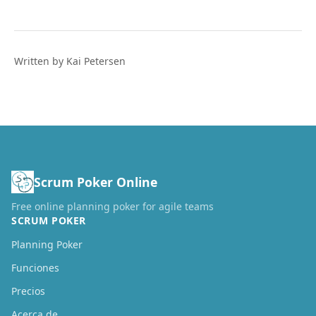
Written by Kai Petersen
Scrum Poker Online
Free online planning poker for agile teams
SCRUM POKER
Planning Poker
Funciones
Precios
Acerca de