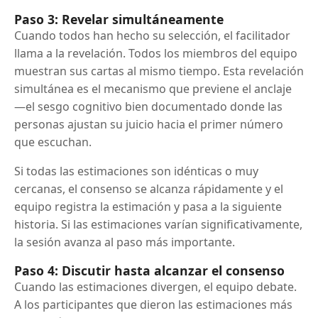
Paso 3: Revelar simultáneamente
Cuando todos han hecho su selección, el facilitador
llama a la revelación. Todos los miembros del equipo
muestran sus cartas al mismo tiempo. Esta revelación
simultánea es el mecanismo que previene el anclaje
—el sesgo cognitivo bien documentado donde las
personas ajustan su juicio hacia el primer número
que escuchan.
Si todas las estimaciones son idénticas o muy
cercanas, el consenso se alcanza rápidamente y el
equipo registra la estimación y pasa a la siguiente
historia. Si las estimaciones varían significativamente,
la sesión avanza al paso más importante.
Paso 4: Discutir hasta alcanzar el consenso
Cuando las estimaciones divergen, el equipo debate.
A los participantes que dieron las estimaciones más