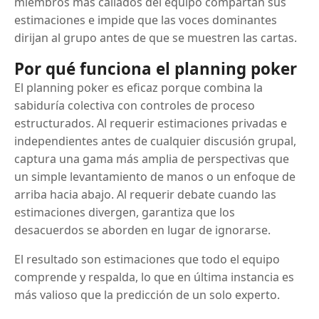
miembros más callados del equipo compartan sus
estimaciones e impide que las voces dominantes
dirijan al grupo antes de que se muestren las cartas.
Por qué funciona el planning poker
El planning poker es eficaz porque combina la
sabiduría colectiva con controles de proceso
estructurados. Al requerir estimaciones privadas e
independientes antes de cualquier discusión grupal,
captura una gama más amplia de perspectivas que
un simple levantamiento de manos o un enfoque de
arriba hacia abajo. Al requerir debate cuando las
estimaciones divergen, garantiza que los
desacuerdos se aborden en lugar de ignorarse.
El resultado son estimaciones que todo el equipo
comprende y respalda, lo que en última instancia es
más valioso que la predicción de un solo experto.