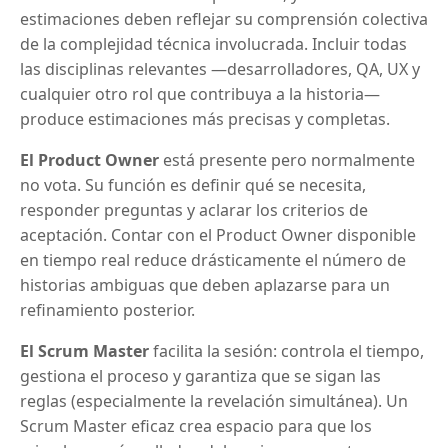
estimaciones deben reflejar su comprensión colectiva
de la complejidad técnica involucrada. Incluir todas
las disciplinas relevantes —desarrolladores, QA, UX y
cualquier otro rol que contribuya a la historia—
produce estimaciones más precisas y completas.
El Product Owner
está presente pero normalmente
no vota. Su función es definir qué se necesita,
responder preguntas y aclarar los criterios de
aceptación. Contar con el Product Owner disponible
en tiempo real reduce drásticamente el número de
historias ambiguas que deben aplazarse para un
refinamiento posterior.
El Scrum Master
facilita la sesión: controla el tiempo,
gestiona el proceso y garantiza que se sigan las
reglas (especialmente la revelación simultánea). Un
Scrum Master eficaz crea espacio para que los