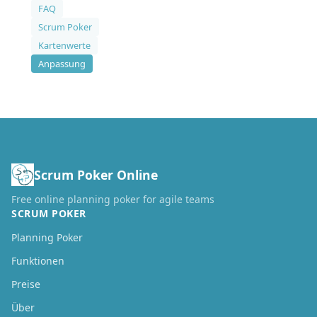
FAQ
Scrum Poker
Kartenwerte
Anpassung
Scrum Poker Online
Free online planning poker for agile teams
SCRUM POKER
Planning Poker
Funktionen
Preise
Über