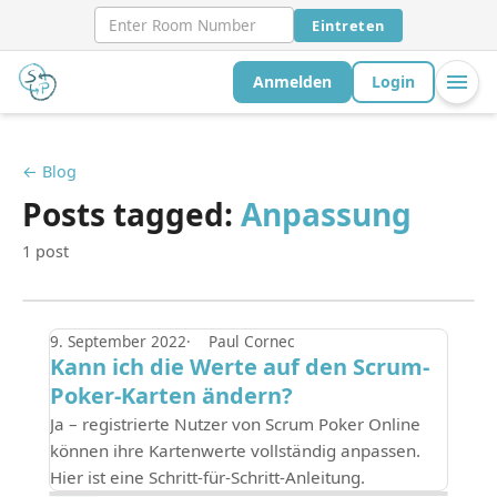
Eintreten
Anmelden
Login
← Blog
Posts tagged:
Anpassung
1 post
9. September 2022
Paul Cornec
Kann ich die Werte auf den Scrum-
Poker-Karten ändern?
Ja – registrierte Nutzer von Scrum Poker Online
können ihre Kartenwerte vollständig anpassen.
Hier ist eine Schritt-für-Schritt-Anleitung.