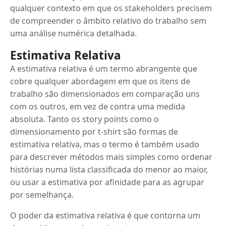
qualquer contexto em que os stakeholders precisem
de compreender o âmbito relativo do trabalho sem
uma análise numérica detalhada.
Estimativa Relativa
A estimativa relativa é um termo abrangente que
cobre qualquer abordagem em que os itens de
trabalho são dimensionados em comparação uns
com os outros, em vez de contra uma medida
absoluta. Tanto os story points como o
dimensionamento por t-shirt são formas de
estimativa relativa, mas o termo é também usado
para descrever métodos mais simples como ordenar
histórias numa lista classificada do menor ao maior,
ou usar a estimativa por afinidade para as agrupar
por semelhança.
O poder da estimativa relativa é que contorna um