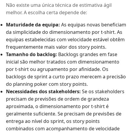
Não existe uma única técnica de estimativa ágil
melhor. A escolha certa depende de:
Maturidade da equipa:
As equipas novas beneficiam
da simplicidade do dimensionamento por t-shirt. As
equipas estabelecidas com velocidade estável obtêm
frequentemente mais valor dos story points.
Tamanho do backlog:
Backlogs grandes em fase
inicial são melhor tratados com dimensionamento
por t-shirt ou agrupamento por afinidade. Os
backlogs de sprint a curto prazo merecem a precisão
do planning poker com story points.
Necessidades dos stakeholders:
Se os stakeholders
precisam de previsões de ordem de grandeza
aproximada, o dimensionamento por t-shirt é
geralmente suficiente. Se precisam de previsões de
entrega ao nível do sprint, os story points
combinados com acompanhamento de velocidade