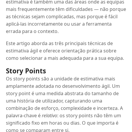
estimativa é também uma das áreas onde as equipas
mais frequentemente têm dificuldades — não porque
as técnicas sejam complicadas, mas porque é fácil
aplicá-las incorretamente ou usar a ferramenta
errada para o contexto.
Este artigo aborda as três principais técnicas de
estimativa ágil e oferece orientação prática sobre
como selecionar a mais adequada para a sua equipa.
Story Points
Os story points são a unidade de estimativa mais
amplamente adotada no desenvolvimento ágil. Um
story point é uma medida abstrata do tamanho de
uma história de utilizador, capturando uma
combinação de esforço, complexidade e incerteza. A
palavra-chave é
relativo
: os story points não têm um
significado fixo em horas ou dias. O que importa é
como se comparam entre si.