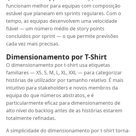
funcionam melhor para equipas com composição
estável que planeiam em sprints regulares. Com o
tempo, as equipas desenvolvem uma velocidade
fiável — um número médio de story points
concluídos por sprint — o que permite previsões
cada vez mais precisas.
Dimensionamento por T-Shirt
O dimensionamento por t-shirt usa etiquetas
familiares — XS, S, M, L, XL, XXL — para categorizar
histórias de utilizador por tamanho relativo. É mais
intuitivo para stakeholders e novos membros da
equipa do que números abstratos, e é
particularmente eficaz para dimensionamento de
alto nível do backlog antes de as histórias estarem
totalmente refinadas.
A simplicidade do dimensionamento por t-shirt torna-