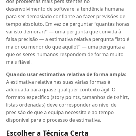
dos problemas mais persistentes no
desenvolvimento de software: a tendência humana
para ser demasiado confiante ao fazer previsões de
tempo absoluto. Em vez de perguntar “quantas horas
vai isto demorar?” — uma pergunta que convida à
falsa precisão — a estimativa relativa pergunta “isto é
maior ou menor do que aquilo?” — uma pergunta a
que os seres humanos respondem de forma muito
mais fiável.
Quando usar estimativa relativa de forma ampla:
A estimativa relativa nas suas várias formas é
adequada para quase qualquer contexto ágil. O
formato específico (story points, tamanhos de t-shirt,
listas ordenadas) deve corresponder ao nível de
precisão de que a equipa necessita e ao tempo
disponível para o processo de estimativa.
Escolher a Técnica Certa