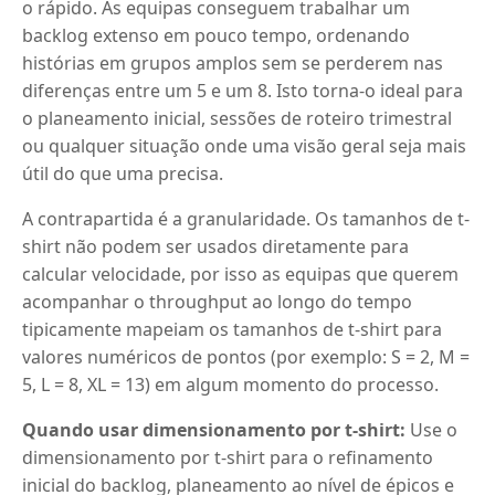
o rápido. As equipas conseguem trabalhar um
backlog extenso em pouco tempo, ordenando
histórias em grupos amplos sem se perderem nas
diferenças entre um 5 e um 8. Isto torna-o ideal para
o planeamento inicial, sessões de roteiro trimestral
ou qualquer situação onde uma visão geral seja mais
útil do que uma precisa.
A contrapartida é a granularidade. Os tamanhos de t-
shirt não podem ser usados diretamente para
calcular velocidade, por isso as equipas que querem
acompanhar o throughput ao longo do tempo
tipicamente mapeiam os tamanhos de t-shirt para
valores numéricos de pontos (por exemplo: S = 2, M =
5, L = 8, XL = 13) em algum momento do processo.
Quando usar dimensionamento por t-shirt:
Use o
dimensionamento por t-shirt para o refinamento
inicial do backlog, planeamento ao nível de épicos e