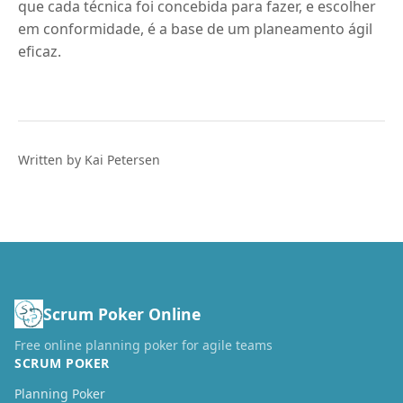
que cada técnica foi concebida para fazer, e escolher
em conformidade, é a base de um planeamento ágil
eficaz.
Written by Kai Petersen
Scrum Poker Online
Free online planning poker for agile teams
SCRUM POKER
Planning Poker