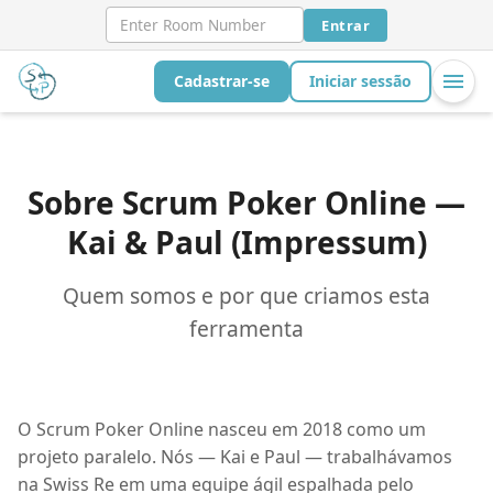
Entrar
Cadastrar-se
Iniciar sessão
Sobre Scrum Poker Online —
Kai & Paul (Impressum)
Quem somos e por que criamos esta
ferramenta
O Scrum Poker Online nasceu em 2018 como um
projeto paralelo. Nós — Kai e Paul — trabalhávamos
na Swiss Re em uma equipe ágil espalhada pelo