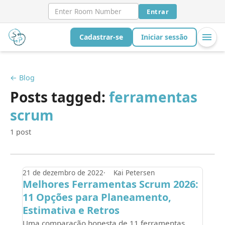
Entrar
Cadastrar-se
Iniciar sessão
← Blog
Posts tagged:
ferramentas
scrum
1 post
21 de dezembro de 2022
Kai Petersen
Melhores Ferramentas Scrum 2026:
11 Opções para Planeamento,
Estimativa e Retros
Uma comparação honesta de 11 ferramentas