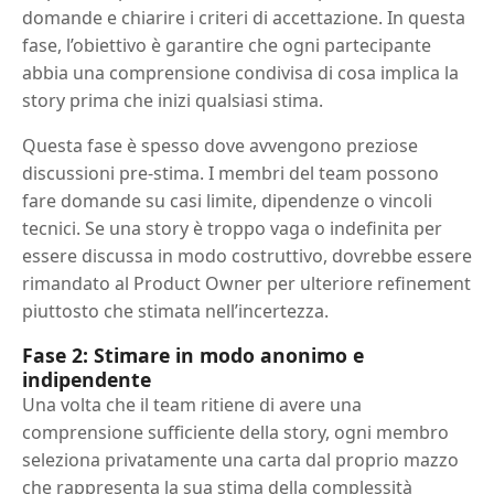
domande e chiarire i criteri di accettazione. In questa
fase, l’obiettivo è garantire che ogni partecipante
abbia una comprensione condivisa di cosa implica la
story prima che inizi qualsiasi stima.
Questa fase è spesso dove avvengono preziose
discussioni pre-stima. I membri del team possono
fare domande su casi limite, dipendenze o vincoli
tecnici. Se una story è troppo vaga o indefinita per
essere discussa in modo costruttivo, dovrebbe essere
rimandato al Product Owner per ulteriore refinement
piuttosto che stimata nell’incertezza.
Fase 2: Stimare in modo anonimo e
indipendente
Una volta che il team ritiene di avere una
comprensione sufficiente della story, ogni membro
seleziona privatamente una carta dal proprio mazzo
che rappresenta la sua stima della complessità