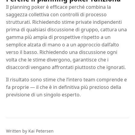
Il planning poker è efficace perché combina la
saggezza collettiva con controlli di processo
strutturati. Richiedendo stime private indipendenti
prima di qualsiasi discussione di gruppo, cattura una
gamma più ampia di prospettive rispetto a un
semplice alzata di mano o a un approccio dall’alto
verso il basso. Richiedendo una discussione ogni
volta che le stime divergono, garantisce che i
disaccordi vengano affrontati piuttosto che ignorati.
Il risultato sono stime che l’intero team comprende e
fa proprie — il che è in definitiva più prezioso della
previsione di un singolo esperto.
Written by Kai Petersen