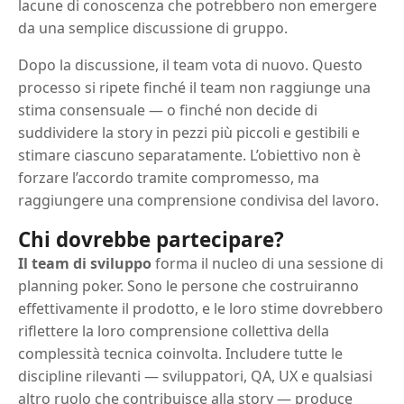
lacune di conoscenza che potrebbero non emergere
da una semplice discussione di gruppo.
Dopo la discussione, il team vota di nuovo. Questo
processo si ripete finché il team non raggiunge una
stima consensuale — o finché non decide di
suddividere la story in pezzi più piccoli e gestibili e
stimare ciascuno separatamente. L’obiettivo non è
forzare l’accordo tramite compromesso, ma
raggiungere una comprensione condivisa del lavoro.
Chi dovrebbe partecipare?
Il team di sviluppo
forma il nucleo di una sessione di
planning poker. Sono le persone che costruiranno
effettivamente il prodotto, e le loro stime dovrebbero
riflettere la loro comprensione collettiva della
complessità tecnica coinvolta. Includere tutte le
discipline rilevanti — sviluppatori, QA, UX e qualsiasi
altro ruolo che contribuisce alla story — produce