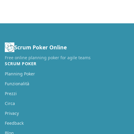
Scrum Poker Online
Free online planning poker for agile teams
SCRUM POKER
Planning Poker
Funzionalità
Prezzi
Circa
Privacy
Feedback
Blog