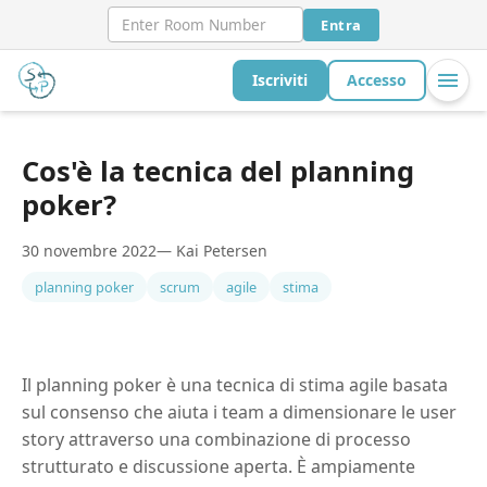
Entra
Iscriviti
Accesso
Cos'è la tecnica del planning
poker?
30 novembre 2022
— Kai Petersen
planning poker
scrum
agile
stima
Il planning poker è una tecnica di stima agile basata
sul consenso che aiuta i team a dimensionare le user
story attraverso una combinazione di processo
strutturato e discussione aperta. È ampiamente