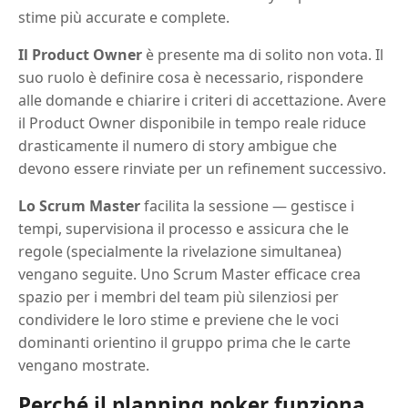
stime più accurate e complete.
Il Product Owner
è presente ma di solito non vota. Il
suo ruolo è definire cosa è necessario, rispondere
alle domande e chiarire i criteri di accettazione. Avere
il Product Owner disponibile in tempo reale riduce
drasticamente il numero di story ambigue che
devono essere rinviate per un refinement successivo.
Lo Scrum Master
facilita la sessione — gestisce i
tempi, supervisiona il processo e assicura che le
regole (specialmente la rivelazione simultanea)
vengano seguite. Uno Scrum Master efficace crea
spazio per i membri del team più silenziosi per
condividere le loro stime e previene che le voci
dominanti orientino il gruppo prima che le carte
vengano mostrate.
Perché il planning poker funziona