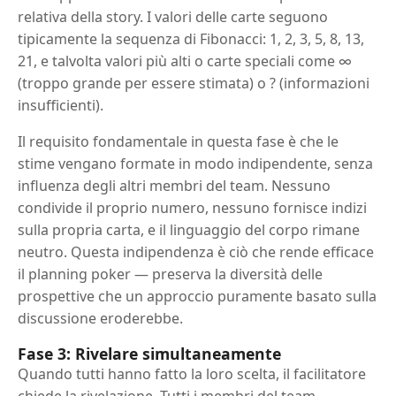
relativa della story. I valori delle carte seguono
tipicamente la sequenza di Fibonacci: 1, 2, 3, 5, 8, 13,
21, e talvolta valori più alti o carte speciali come ∞
(troppo grande per essere stimata) o ? (informazioni
insufficienti).
Il requisito fondamentale in questa fase è che le
stime vengano formate in modo indipendente, senza
influenza degli altri membri del team. Nessuno
condivide il proprio numero, nessuno fornisce indizi
sulla propria carta, e il linguaggio del corpo rimane
neutro. Questa indipendenza è ciò che rende efficace
il planning poker — preserva la diversità delle
prospettive che un approccio puramente basato sulla
discussione eroderebbe.
Fase 3: Rivelare simultaneamente
Quando tutti hanno fatto la loro scelta, il facilitatore