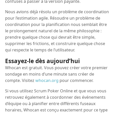
confuses à passer à la version payante.
Nous avions déjà résolu un problème de coordination
pour l’estimation agile. Résoudre un problème de
coordination pour la planification nous semblait être
le prolongement naturel de la même philosophie :
prendre quelque chose qui devrait être simple,
supprimer les frictions, et construire quelque chose
qui respecte le temps de l’utilisateur.
Essayez-le dès aujourd’hui
Whocan est gratuit. Vous pouvez créer votre premier
sondage en moins d’une minute sans créer de
compte. Visitez
whocan.org
pour commencer.
Si vous utilisez Scrum Poker Online et que vous vous
retrouvez également à coordonner des événements
d’équipe ou à planifier entre différents fuseaux
horaires, Whocan est conçu exactement pour ce type