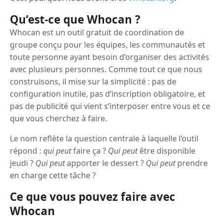
Qu’est-ce que Whocan ?
Whocan est un outil gratuit de coordination de
groupe conçu pour les équipes, les communautés et
toute personne ayant besoin d’organiser des activités
avec plusieurs personnes. Comme tout ce que nous
construisons, il mise sur la simplicité : pas de
configuration inutile, pas d’inscription obligatoire, et
pas de publicité qui vient s’interposer entre vous et ce
que vous cherchez à faire.
Le nom reflète la question centrale à laquelle l’outil
répond :
qui peut
faire ça ?
Qui peut
être disponible
jeudi ?
Qui peut
apporter le dessert ?
Qui peut
prendre
en charge cette tâche ?
Ce que vous pouvez faire avec
Whocan