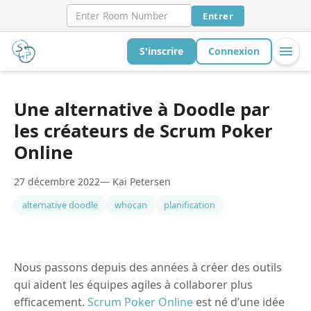
Entrer
S'inscrire
Connexion
Une alternative à Doodle par
les créateurs de Scrum Poker
Online
27 décembre 2022
— Kai Petersen
alternative doodle
whocan
planification
Nous passons depuis des années à créer des outils
qui aident les équipes agiles à collaborer plus
efficacement.
Scrum Poker Online
est né d’une idée