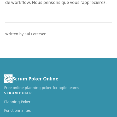
de workflow. Nous pensons que vous l’apprécierez.
Written by Kai Petersen
Scrum Poker Online
Free online planning poker for agile teams
SCRUM POKER
Planning Poker
Fonctionnalités