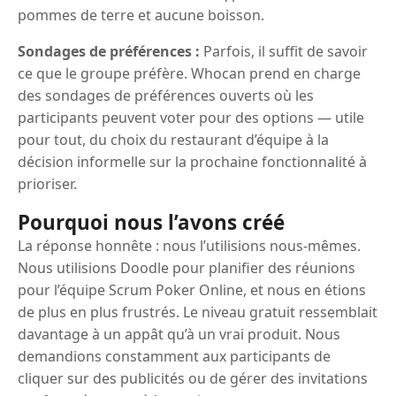
pommes de terre et aucune boisson.
Sondages de préférences :
Parfois, il suffit de savoir
ce que le groupe préfère. Whocan prend en charge
des sondages de préférences ouverts où les
participants peuvent voter pour des options — utile
pour tout, du choix du restaurant d’équipe à la
décision informelle sur la prochaine fonctionnalité à
prioriser.
Pourquoi nous l’avons créé
La réponse honnête : nous l’utilisions nous-mêmes.
Nous utilisions Doodle pour planifier des réunions
pour l’équipe Scrum Poker Online, et nous en étions
de plus en plus frustrés. Le niveau gratuit ressemblait
davantage à un appât qu’à un vrai produit. Nous
demandions constamment aux participants de
cliquer sur des publicités ou de gérer des invitations