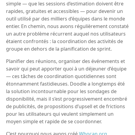
simple — que les sessions d’estimation doivent être
rapides, gratuites et accessibles — pour devenir un
outil utilisé par des milliers d’équipes dans le monde
entier. En chemin, nous avons régulièrement constaté
un autre problème récurrent auquel nos utilisateurs
étaient confrontés : la coordination des activités de
groupe en dehors de la planification de sprint.
Planifier des réunions, organiser des événements et
savoir qui peut apporter quoi à un déjeuner d’équipe
— ces tâches de coordination quotidiennes sont
étonnamment fastidieuses. Doodle a longtemps été
la solution incontournable pour les sondages de
disponibilité, mais il s’est progressivement encombré
de publicités, de propositions d’upsell et de frictions
pour les utilisateurs qui veulent simplement un
moyen simple et rapide de se coordonner.
C’est pourquoi nous avons créé
Whocan.org
.