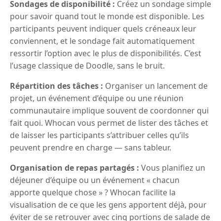
Sondages de disponibilité :
Créez un sondage simple
pour savoir quand tout le monde est disponible. Les
participants peuvent indiquer quels créneaux leur
conviennent, et le sondage fait automatiquement
ressortir l’option avec le plus de disponibilités. C’est
l’usage classique de Doodle, sans le bruit.
Répartition des tâches :
Organiser un lancement de
projet, un événement d’équipe ou une réunion
communautaire implique souvent de coordonner qui
fait quoi. Whocan vous permet de lister des tâches et
de laisser les participants s’attribuer celles qu’ils
peuvent prendre en charge — sans tableur.
Organisation de repas partagés :
Vous planifiez un
déjeuner d’équipe ou un événement « chacun
apporte quelque chose » ? Whocan facilite la
visualisation de ce que les gens apportent déjà, pour
éviter de se retrouver avec cinq portions de salade de