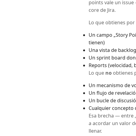
points vale un issue
core de Jira.
Lo que obtienes por 
Un campo „Story Poin
tienen)
Una vista de backlog
Un sprint board dond
Reports (velocidad,
Lo que
no
obtienes p
Un mecanismo de vot
Un flujo de revelació
Un bucle de discusió
Cualquier concepto d
Esa brecha — entre „
a acordar un valor d
llenar.