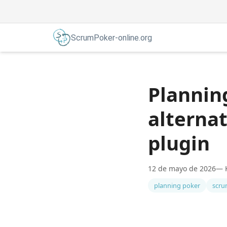
ScrumPoker-online.org
Planning
alterna
plugin
12 de mayo de 2026
— K
planning poker
scru