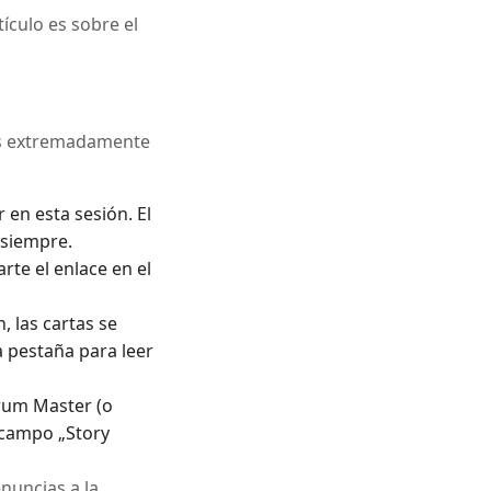
tículo es sobre el
 es extremadamente
 en esta sesión. El
 siempre.
te el enlace en el
, las cartas se
a pestaña para leer
crum Master (o
 campo „Story
nuncias a la