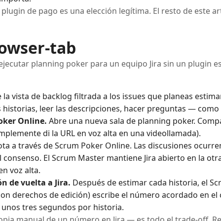
plugin de pago es una elección legítima. El resto de este ar
rowser-tab
ejecutar planning poker para un equipo Jira sin un plugin
la vista de backlog filtrada a los issues que planeas estimar
 historias, leer las descripciones, hacer preguntas — como
oker Online.
Abre una nueva sala de planning poker. Compar
implemente di la URL en voz alta en una videollamada).
ota a través de Scrum Poker Online. Las discusiones ocurren
el consenso. El Scrum Master mantiene Jira abierto en la otr
en voz alta.
ón de vuelta a Jira.
Después de estimar cada historia, el S
on derechos de edición) escribe el número acordado en el
a unos tres segundos por historia.
pia manual de un número en Jira — es todo el trade-off. Re