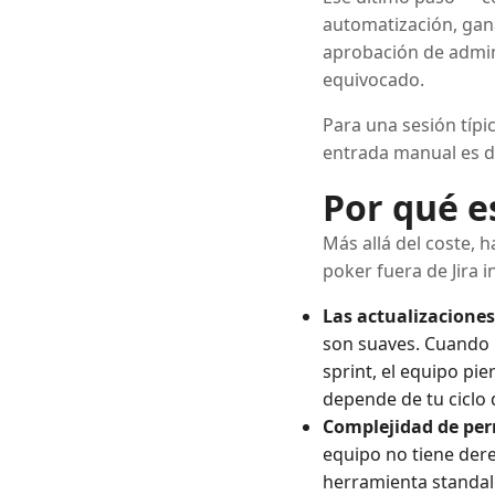
automatización, gana
aprobación de admin
equivocado.
Para una sesión típi
entrada manual es de
Por qué e
Más allá del coste, 
poker fuera de Jira 
Las actualizaciones
son suaves. Cuando 
sprint, el equipo pi
depende de tu ciclo 
Complejidad de per
equipo no tiene der
herramienta standalo