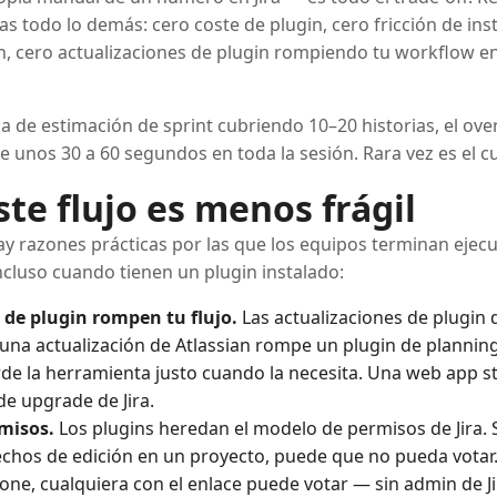
s todo lo demás: cero coste de plugin, cero fricción de inst
, cero actualizaciones de plugin rompiendo tu workflow 
ca de estimación de sprint cubriendo 10–20 historias, el ove
 unos 30 a 60 segundos en toda la sesión. Rara vez es el cue
ste flujo es menos frágil
hay razones prácticas por las que los equipos terminan eje
incluso cuando tienen un plugin instalado:
 de plugin rompen tu flujo.
Las actualizaciones de plugin 
una actualización de Atlassian rompe un plugin de plannin
erde la herramienta justo cuando la necesita. Una web app 
de upgrade de Jira.
misos.
Los plugins heredan el modelo de permisos de Jira. 
echos de edición en un proyecto, puede que no pueda votar
ne, cualquiera con el enlace puede votar — sin admin de Ji