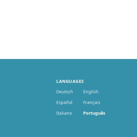
LANGUAGES
Deutsch
English
Español
Français
Italiano
Português