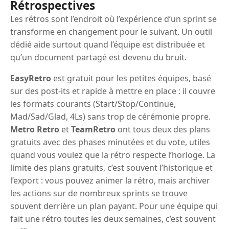
Rétrospectives
Les rétros sont l’endroit où l’expérience d’un sprint se
transforme en changement pour le suivant. Un outil
dédié aide surtout quand l’équipe est distribuée et
qu’un document partagé est devenu du bruit.
EasyRetro
est gratuit pour les petites équipes, basé
sur des post-its et rapide à mettre en place : il couvre
les formats courants (Start/Stop/Continue,
Mad/Sad/Glad, 4Ls) sans trop de cérémonie propre.
Metro Retro
et
TeamRetro
ont tous deux des plans
gratuits avec des phases minutées et du vote, utiles
quand vous voulez que la rétro respecte l’horloge. La
limite des plans gratuits, c’est souvent l’historique et
l’export : vous pouvez animer la rétro, mais archiver
les actions sur de nombreux sprints se trouve
souvent derrière un plan payant. Pour une équipe qui
fait une rétro toutes les deux semaines, c’est souvent