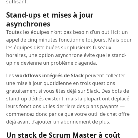
suffisant.
Stand-ups et mises à jour
asynchrones
Toutes les équipes n’ont pas besoin d’un outil ici : un
appel de cinq minutes fonctionne toujours. Mais pour
les équipes distribuées sur plusieurs fuseaux
horaires, une option asynchrone évite que le stand-
up ne devienne un problème d’agenda.
Les
workflows intégrés de Slack
peuvent collecter
une mise à jour quotidienne en trois questions
gratuitement si vous êtes déjà sur Slack. Des bots de
stand-up dédiés existent, mais la plupart ont déplacé
leurs fonctions utiles derrière des plans payants —
commencez donc par ce que votre outil de chat offre
déjà avant d’ajouter un abonnement de plus.
Un stack de Scrum Master à coût