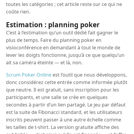
toutes les catégories ; cet article reste sur ce qui ne
coûte rien.
Estimation : planning poker
C’est à l’estimation qu’un outil dédié fait gagner le
plus de temps. Faire du planning poker en
visioconférence en demandant à tout le monde de
lever les doigts fonctionne, jusqu’à ce que quelqu’un
ait sa caméra éteinte — et là, non.
Scrum Poker Online
est l’outil que nous développons,
donc considérez cette entrée comme informée plutôt
que neutre. Il est gratuit, sans inscription pour les
participants, et une salle se crée en quelques
secondes à partir d’un lien partagé. Le jeu par défaut
est la suite de Fibonacci standard, et les utilisateurs
inscrits peuvent passer à une autre échelle comme
les tailles de t-shirt. La version gratuite affiche des