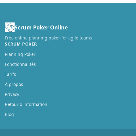
Scrum Poker Online
Free online planning poker for agile teams
SCRUM POKER
Planning Poker
Fonctionnalités
Tarifs
À propos
Privacy
Retour d'information
Blog