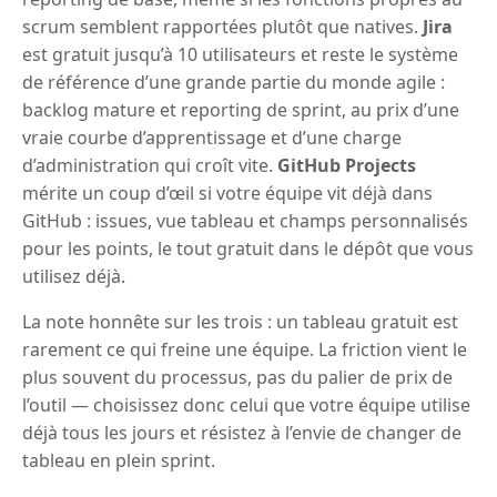
scrum semblent rapportées plutôt que natives.
Jira
est gratuit jusqu’à 10 utilisateurs et reste le système
de référence d’une grande partie du monde agile :
backlog mature et reporting de sprint, au prix d’une
vraie courbe d’apprentissage et d’une charge
d’administration qui croît vite.
GitHub Projects
mérite un coup d’œil si votre équipe vit déjà dans
GitHub : issues, vue tableau et champs personnalisés
pour les points, le tout gratuit dans le dépôt que vous
utilisez déjà.
La note honnête sur les trois : un tableau gratuit est
rarement ce qui freine une équipe. La friction vient le
plus souvent du processus, pas du palier de prix de
l’outil — choisissez donc celui que votre équipe utilise
déjà tous les jours et résistez à l’envie de changer de
tableau en plein sprint.