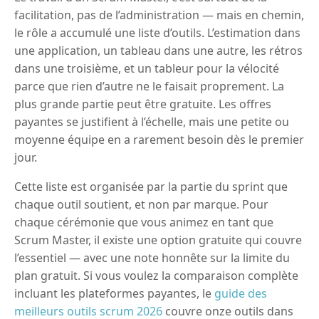
facilitation, pas de l’administration — mais en chemin,
le rôle a accumulé une liste d’outils. L’estimation dans
une application, un tableau dans une autre, les rétros
dans une troisième, et un tableur pour la vélocité
parce que rien d’autre ne le faisait proprement. La
plus grande partie peut être gratuite. Les offres
payantes se justifient à l’échelle, mais une petite ou
moyenne équipe en a rarement besoin dès le premier
jour.
Cette liste est organisée par la partie du sprint que
chaque outil soutient, et non par marque. Pour
chaque cérémonie que vous animez en tant que
Scrum Master, il existe une option gratuite qui couvre
l’essentiel — avec une note honnête sur la limite du
plan gratuit. Si vous voulez la comparaison complète
incluant les plateformes payantes, le
guide des
meilleurs outils scrum 2026
couvre onze outils dans