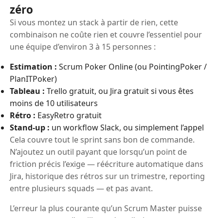
zéro
Si vous montez un stack à partir de rien, cette
combinaison ne coûte rien et couvre l’essentiel pour
une équipe d’environ 3 à 15 personnes :
Estimation :
Scrum Poker Online (ou PointingPoker /
PlanITPoker)
Tableau :
Trello gratuit, ou Jira gratuit si vous êtes
moins de 10 utilisateurs
Rétro :
EasyRetro gratuit
Stand-up :
un workflow Slack, ou simplement l’appel
Cela couvre tout le sprint sans bon de commande.
N’ajoutez un outil payant que lorsqu’un point de
friction précis l’exige — réécriture automatique dans
Jira, historique des rétros sur un trimestre, reporting
entre plusieurs squads — et pas avant.
L’erreur la plus courante qu’un Scrum Master puisse