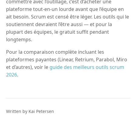
commettre avec l’outillage, c’est d’acheter une
plateforme tout-en-un lourde avant que l’équipe en
ait besoin. Scrum est censé être léger. Les outils qui le
soutiennent devraient l’être aussi — et pour la
plupart des équipes, le gratuit suffit pendant
longtemps.
Pour la comparaison complète incluant les
plateformes payantes (Linear, Retrium, Parabol, Miro
et d’autres), voir le
guide des meilleurs outils scrum
2026
.
Written by Kai Petersen