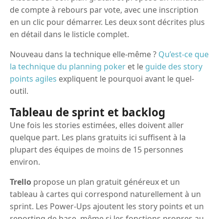
de compte à rebours par vote, avec une inscription
en un clic pour démarrer. Les deux sont décrites plus
en détail dans le listicle complet.
Nouveau dans la technique elle-même ?
Qu’est-ce que
la technique du planning poker
et le
guide des story
points agiles
expliquent le pourquoi avant le quel-
outil.
Tableau de sprint et backlog
Une fois les stories estimées, elles doivent aller
quelque part. Les plans gratuits ici suffisent à la
plupart des équipes de moins de 15 personnes
environ.
Trello
propose un plan gratuit généreux et un
tableau à cartes qui correspond naturellement à un
sprint. Les Power-Ups ajoutent les story points et un
reporting de base, même si les fonctions propres au